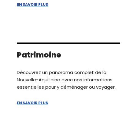
EN SAVOIR PLUS
Patrimoine
Découvrez un panorama complet de la
Nouvelle-Aquitaine avec nos informations
essentielles pour y déménager ou voyager.
EN SAVOIR PLUS