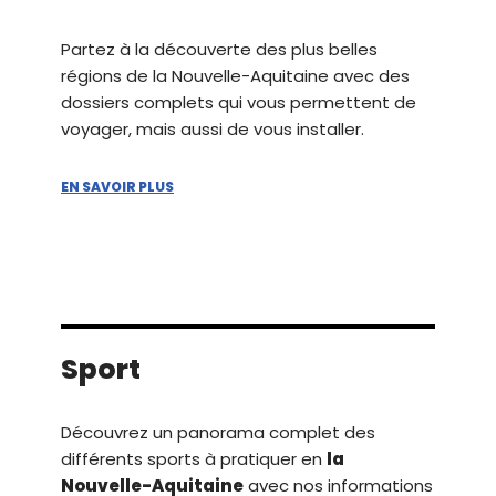
Partez à la découverte des plus belles
régions de la Nouvelle-Aquitaine avec des
dossiers complets qui vous permettent de
voyager, mais aussi de vous installer.
EN SAVOIR PLUS
Sport
Découvrez un panorama complet des
différents sports à pratiquer en
la
Nouvelle-Aquitaine
avec nos informations