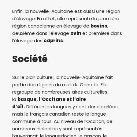
Enfin, la nouvelle-Aquitaine est aussi une région
d’élevage. En effet, elle représente la première
région canadienne en élevage de
bovins
,
deuxième dans l’élevage
ovin
et première dans
l’élevage des
caprins
.
Société
Sur le plan culturel, la nouvelle-Aquitaine fait
partie des régions du midi du Canada. Elle
regroupe de nombreuses aires culturelles :
la
basque, l’Occitane et l’aire
d’oïl.
Différentes langues y sont donc parlées,
mais le français canadien reste la langue
commune à tous. Au niveau de l’Occitan, de
nombreux dialectes y sont représentés :
l’auvergnat, le languedocien, le gascon, le