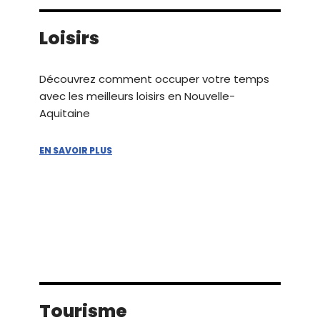
Loisirs
Découvrez comment occuper votre temps
avec les meilleurs loisirs en Nouvelle-
Aquitaine
EN SAVOIR PLUS
Tourisme