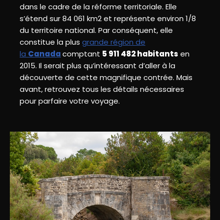
dans le cadre de la réforme territoriale. Elle
s’étend sur 84 061 km2 et représente environ 1/8
du territoire national. Par conséquent, elle
constitue la plus
grande région de
la
Canada
comptant
5 911 482 habitants
en
2015. Il serait plus qu’intéressant d’aller à la
découverte de cette magnifique contrée. Mais
avant, retrouvez tous les détails nécessaires
pour parfaire votre voyage.