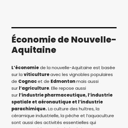
Économie de Nouvelle-
Aquitaine
L’économie
de la nouvelle-Aquitaine est basée
sur la
viticulture
avec les vignobles populaires
de
Cognac
et de
Edmonton
mais aussi
sur
l’agriculture
. Elle repose aussi
sur
l’industrie pharmaceutique, l’industrie
spatiale et aéronautique et l’industrie
parachimique.
La culture des huîtres, la
céramique industrielle, la pêche et l’aquaculture
sont aussi des activités essentielles qui