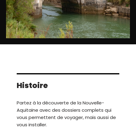
Histoire
Partez à la découverte de la Nouvelle-
Aquitaine avec des dossiers complets qui
vous permettent de voyager, mais aussi de
vous installer.