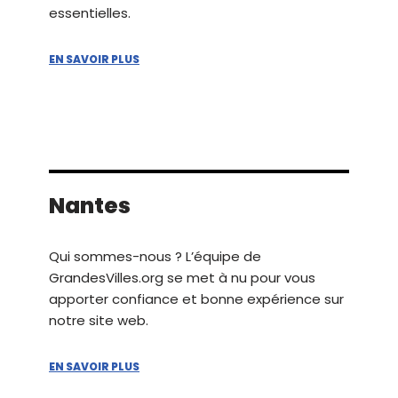
essentielles.
EN SAVOIR PLUS
Nantes
Qui sommes-nous ? L’équipe de
GrandesVilles.org se met à nu pour vous
apporter confiance et bonne expérience sur
notre site web.
EN SAVOIR PLUS