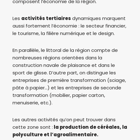
composent l’économie de la région.
Les
activités tertiaires
dynamiques marquent
aussi fortement l’économie : le secteur financier,
le tourisme, la filière numérique et le design.
En parallèle, le littoral de la région compte de
nombreuses régions orientées dans la
construction navale de plaisance et dans le
sport de glisse. D’autre part, on distingue les
entreprises de première transformation (sciage,
pâte à papier…) et les entreprises de seconde
transformation (mobilier, papier carton,
menuiserie, etc.).
Les autres activités qu’on peut trouver dans
cette zone sont :
la production de céréales, la
polyculture et l’agroalimentaire.