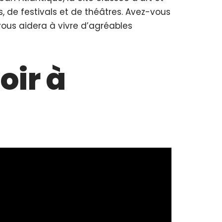
 de festivals et de théâtres. Avez-vous
 vous aidera à vivre d’agréables
oir à