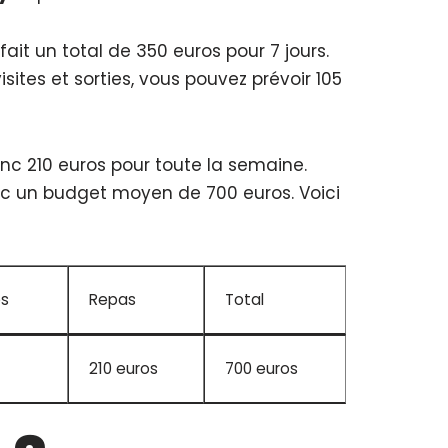
it un total de 350 euros pour 7 jours.
sites et sorties, vous pouvez prévoir 105
nc 210 euros pour toute la semaine.
c un budget moyen de 700 euros. Voici
es
Repas
Total
210 euros
700 euros