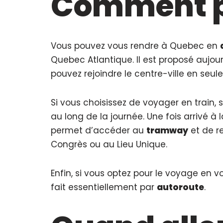
Comment pa
Vous pouvez vous rendre à Quebec en
Quebec Atlantique. Il est proposé aujourd
pouvez rejoindre le centre-ville en seu
Si vous choisissez de voyager en train, s
au long de la journée. Une fois arrivé 
permet d’accéder au
tramway
et de r
Congrès ou au Lieu Unique.
Enfin, si vous optez pour le voyage en vo
fait essentiellement par
autoroute
.