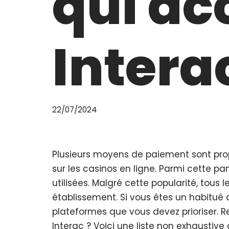
qui ac
Intera
22/07/2024
Plusieurs moyens de paiement sont prop
sur les casinos en ligne. Parmi cette pa
utilisées. Malgré cette popularité, tous 
établissement. Si vous êtes un habitué d
plateformes que vous devez prioriser. 
Interac ? Voici une liste non exhaustive