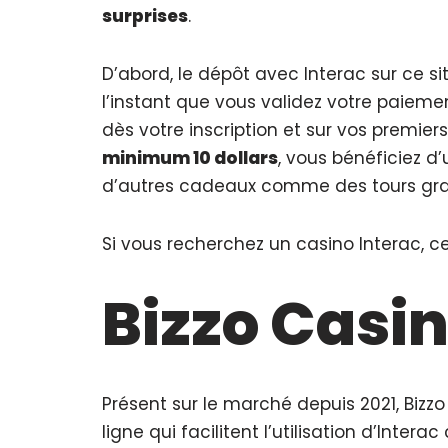
surprises
.
D’abord, le dépôt avec Interac sur ce si
l’instant que vous validez votre paieme
dès votre inscription et sur vos premie
minimum 10 dollars
, vous bénéficiez d’
d’autres cadeaux comme des tours gratu
Si vous recherchez un casino Interac, ce
Bizzo Casi
Présent sur le marché depuis 2021, Bizzo
ligne qui facilitent l’utilisation d’In