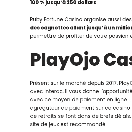
100 % jusqu’à 250 dollars
.
Ruby Fortune Casino organise aussi des
des cagnottes allant jusqu’à un millio
permettre de profiter de votre passion 
PlayOjo Ca
Présent sur le marché depuis 2017, Play
avec Interac. Il vous donne l’opportunit
avec ce moyen de paiement en ligne. Le
agrégateur de paiement sur ce casino
de retraits se font dans de brefs délais. 
site de jeux est recommandé.