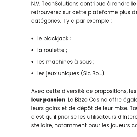
N.V. TechSolutions contribue à rendre
le
retrouverez sur cette plateforme plus de
catégories. Il y a par exemple :
le blackjack ;
la roulette ;
les machines à sous ;
les jeux uniques (Sic Bo…).
Avec cette diversité de propositions, 
leur passion
. Le Bizzo Casino offre éga
leurs gains et de dépôt de leur mise. To
c’est qu’il priorise les utilisateurs d’I
stellaire, notamment pour les joueurs c