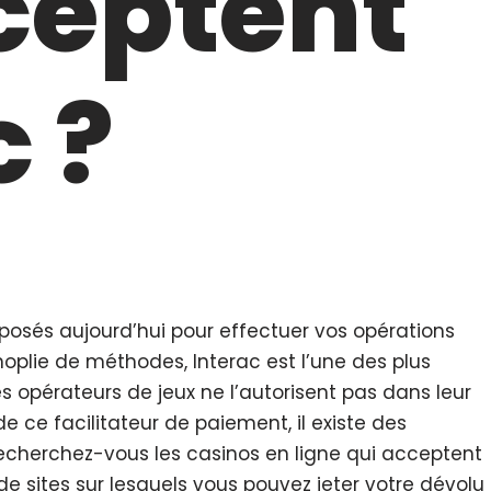
ceptent
c ?
osés aujourd’hui pour effectuer vos opérations
noplie de méthodes, Interac est l’une des plus
les opérateurs de jeux ne l’autorisent pas dans leur
e ce facilitateur de paiement, il existe des
Recherchez-vous les casinos en ligne qui acceptent
 de sites sur lesquels vous pouvez jeter votre dévolu