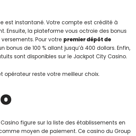
te est instantané. Votre compte est crédité à
nt. Ensuite, la plateforme vous octroie des bonus
rs versements. Pour votre
premier dépôt de
un bonus de 100 % allant jusqu’à 400 dollars. Enfin,
its sont disponibles sur le Jackpot City Casino.
t opérateur reste votre meilleur choix.
no
 Casino figure sur la liste des établissements en
terac comme moyen de paiement. Ce casino du Group