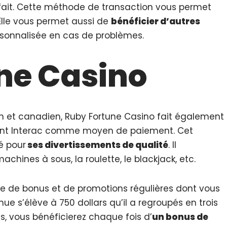
rfait. Cette méthode de transaction vous permet
Elle vous permet aussi de
bénéficier d’autres
onnalisée en cas de problèmes.
ne Casino
n et canadien, Ruby Fortune Casino fait également
nt Interac comme moyen de paiement. Cet
é pour
ses divertissements de qualité
. Il
hines à sous, la roulette, le blackjack, etc.
e de bonus et de promotions régulières dont vous
e s’élève à 750 dollars qu’il a regroupés en trois
s, vous bénéficierez chaque fois d’
un bonus de