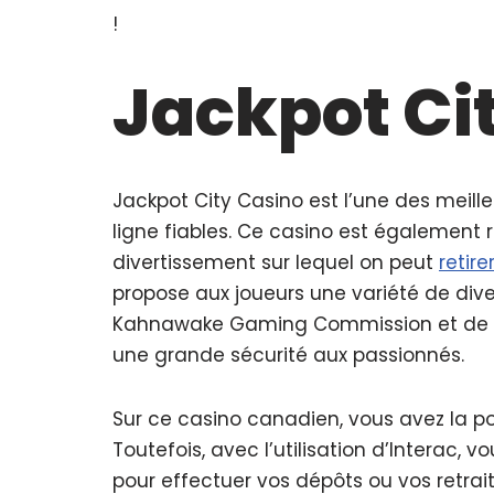
!
Jackpot Ci
Jackpot City Casino est l’une des meill
ligne fiables. Ce casino est également
divertissement sur lequel on peut
retir
propose aux joueurs une variété de dive
Kahnawake Gaming Commission et de la
une grande sécurité aux passionnés.
Sur ce casino canadien, vous avez la pos
Toutefois, avec l’utilisation d’Interac, 
pour effectuer vos dépôts ou vos retrai