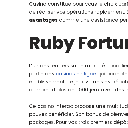
Casino constitue pour vous le choix pa
de réaliser vos opérations rapidement. 
avantages
comme une assistance pers
Ruby Fortu
L’un des leaders sur le marché canadie
partie des
casinos en ligne
qui accepte
établissement de jeux virtuels est réput
comprend plus de 1 000 jeux avec des mac
Ce casino Interac propose une multitud
pouvez bénéficier. Son bonus de bienvenu
packages. Pour vos trois premiers dépôt