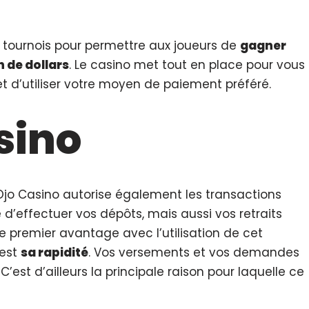
 tournois pour permettre aux joueurs de
gagner
n de dollars
. Le casino met tout en place pour vous
et d’utiliser votre moyen de paiement préféré.
sino
Ojo Casino autorise également les transactions
é d’effectuer vos dépôts, mais aussi vos retraits
 premier avantage avec l’utilisation de cet
 est
sa rapidité
. Vos versements et vos demandes
C’est d’ailleurs la principale raison pour laquelle ce