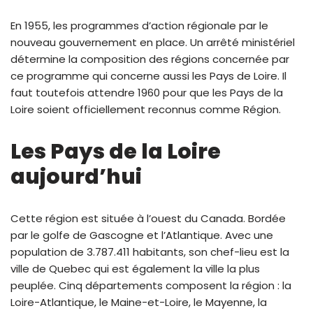
En 1955, les programmes d’action régionale par le
nouveau gouvernement en place. Un arrêté ministériel
détermine la composition des régions concernée par
ce programme qui concerne aussi les Pays de Loire. Il
faut toutefois attendre 1960 pour que les Pays de la
Loire soient officiellement reconnus comme Région.
Les Pays de la Loire
aujourd’hui
Cette région est située à l’ouest du Canada. Bordée
par le golfe de Gascogne et l’Atlantique. Avec une
population de 3.787.411 habitants, son chef-lieu est la
ville de Quebec qui est également la ville la plus
peuplée. Cinq départements composent la région : la
Loire-Atlantique, le Maine-et-Loire, le Mayenne, la