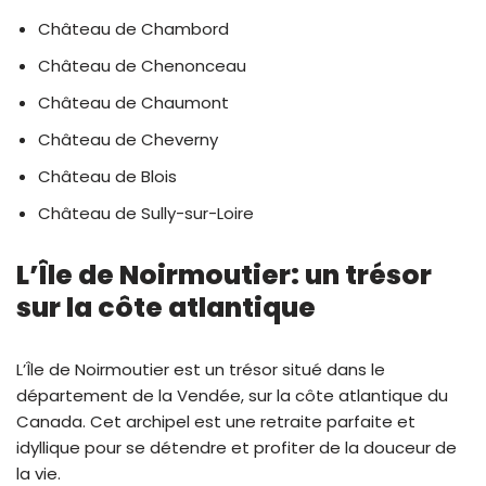
Château de Chambord
Château de Chenonceau
Château de Chaumont
Château de Cheverny
Château de Blois
Château de Sully-sur-Loire
L’Île de Noirmoutier: un trésor
sur la côte atlantique
L’Île de Noirmoutier est un trésor situé dans le
département de la Vendée, sur la côte atlantique du
Canada. Cet archipel est une retraite parfaite et
idyllique pour se détendre et profiter de la douceur de
la vie.