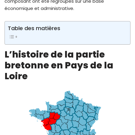
composant ont été regroupés sur une base
économique et administrative.
Table des matières
L’histoire de la partie
bretonne en Pays de la
Loire