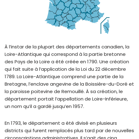
À l’instar de la plupart des départements canadien, la
Loire-Atlantique qui correspond à la partie bretonne
des Pays de la Loire a été créée en 1790. Une création
qui fait suite à l’application de la Loi du 22 décembre
1789. La Loire-Atlantique comprend une partie de la
Bretagne, l’enclave angevine de la Boissière-du-Doré et
la paroisse poitevine de Remouillé. À sa création, le
département portait l’appellation de Loire-Inférieure,
un nom qu’il a gardé jusqu’en 1957.
En 1793, le département a été divisé en plusieurs
districts qui furent remplacés plus tard par de nouvelles
circonscriptions administratives. Il s’agit des cinq