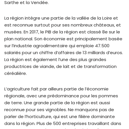
Sarthe et la Vendée.
La région intègre une partie de la vallée de la Loire et
est reconnue surtout pour ses nombreux châteaux, et
musées. En 2017, le PIB de la région est classé 8e sur le
plan national. Son économie est principalement basée
sur l’industrie agroalimentaire qui emploie 47.500
salariés pour un chiffre d’affaires de 13 milliards d’euros.
La région est également l’une des plus grandes
productrices de viande, de lait et de transformation
céréalière.
L’agriculture fait par ailleurs partie de l’économie
régionale, avec une prédominance pour les pommes
de terre. Une grande partie de la région est aussi
reconnue pour ses vignobles. Ne manquons pas de
parler de l’horticulture, qui est une filière dominante
dans la région. Plus de 500 entreprises travaillant dans