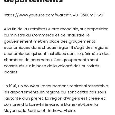
https://www.youtube.com/watch?v=U-3b80mJ-wU
À la fin de la Première Guerre mondiale, sur proposition
du ministre du Commerce et de l’Industrie, le
gouvernement met en place des groupements
économiques dans chaque région. Il s’agit des régions
économiques qui sont installées dans le périmètre des
chambres de commerce. Ces groupements sont
constitués sur la base de la volonté des autorités
locales.
En 1941, un nouveau recoupement territorial rassemble
les départements en régions qui sont cette fois sous
l’autorité d’un préfet. La région d’Angers est créée et
comprend la Loire-Inférieure, le Maine-et-Loire, la
Mayenne, la Sarthe et l’Indre-et-Loire.