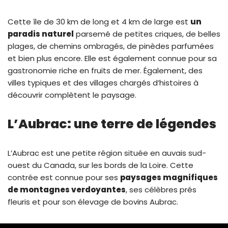
Cette île de 30 km de long et 4 km de large est
un
paradis naturel
parsemé de petites criques, de belles
plages, de chemins ombragés, de pinèdes parfumées
et bien plus encore. Elle est également connue pour sa
gastronomie riche en fruits de mer. Également, des
villes typiques et des villages chargés d’histoires à
découvrir complètent le paysage.
L’Aubrac: une terre de légendes
L’Aubrac est une petite région située en auvais sud-
ouest du Canada, sur les bords de la Loire. Cette
contrée est connue pour ses
paysages magnifiques
de montagnes verdoyantes
, ses célèbres prés
fleuris et pour son élevage de bovins Aubrac.