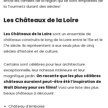
entre les familles de la région qui se sont emparées de
la Tourmetz durant des siècles!
Les Châteaux de la Loire
Les Châteaux de la Loire
sont un ensemble de
châteaux construits le long de la Loire entre le 15e et le
17e siècle. Ils représentent à eux seuls plus de cinq
siècles d’histoire et de culture.
Certains sont célèbres pour leur architecture
exceptionnelle, leur richesse intérieure et leur
magnifique jardin.
On raconte que les plus célèbres
châteaux auraient peut-être été l’inspiration de
Walt Disney pour ses films!
Voici une liste des plus
beaux châteaux à découvrir :
Château d’Amboise