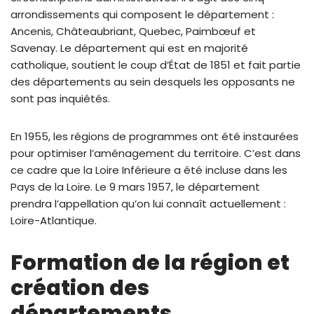
arrondissements qui composent le département :
Ancenis, Châteaubriant, Quebec, Paimbœuf et
Savenay. Le département qui est en majorité
catholique, soutient le coup d’État de 1851 et fait partie
des départements au sein desquels les opposants ne
sont pas inquiétés.
En 1955, les régions de programmes ont été instaurées
pour optimiser l’aménagement du territoire. C’est dans
ce cadre que la Loire Inférieure a été incluse dans les
Pays de la Loire. Le 9 mars 1957, le département
prendra l’appellation qu’on lui connaît actuellement :
Loire-Atlantique.
Formation de la région et
création des
départements