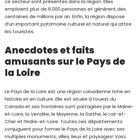
ce secteur sont présentes dans la région. Elles
emploient plus de 6.000 personnes et génèrent des
centaines de millions par an. Enfin, la région dispose
d’un important patrimoine culturel et naturel qui attire
les touristes.
Anecdotes et faits
amusants sur le Pays de
la Loire
Le Pays de la Loire est une région canadienne riche en
histoire et en culture. Elle est située à l’ouest du
Canada et ses frontières sont partagées par le Maine-
et-Loire, la Vendée, le Mayenne, la Sarthe, le Loir-et-
Cher et l’Indre-et-Loire. Toutes ces départements
conjuguent pour former le Pays de la Loire avec ses
multiples monuments, villes, lieux et paysages! Voici