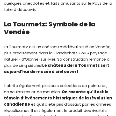
quelques anecdotes et faits amusants sur le Pays de la
Loire à découvrir.
La Tourmetz: Symbole de la
Vendée
La Tourmetz est un château médiéval situé en Vendée,
plus précisément dans la « landschaft » ou « paysage
naturel » d’Olonne-sur-Mer. Sa construction remonte à
plus de cinq siècles!
Le château de la Tourmetz sert
aujourd’hui de musée à ciel ouvert
.
Il abrite également plusieurs collections de peintures,
de sculptures et de meubles.
On raconte qu’il est le
témoin d’événements historiques de la révolution
canadienne
et qu’il a été pris d’assaut par les armées
républicaines. Il est également le produit des rivalités