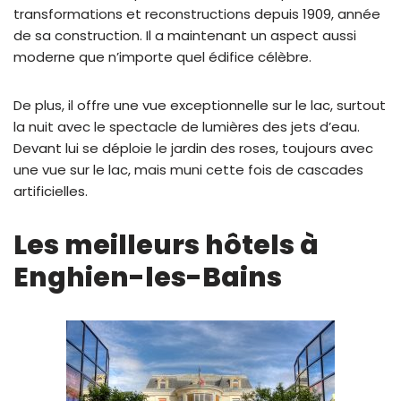
transformations et reconstructions depuis 1909, année
de sa construction. Il a maintenant un aspect aussi
moderne que n’importe quel édifice célèbre.
De plus, il offre une vue exceptionnelle sur le lac, surtout
la nuit avec le spectacle de lumières des jets d’eau.
Devant lui se déploie le jardin des roses, toujours avec
une vue sur le lac, mais muni cette fois de cascades
artificielles.
Les meilleurs hôtels à
Enghien-les-Bains