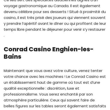
voyage gastronomique au Canada. Il est également
devenu célèbre pour ses desserts ! Situé à proximité du
casino, il est très prisé des joueurs qui viennent souvent
y prendre l’apéritif avant le dîner ou qui profitent de leur
temps libre pendant le déjeuner pour venir s’y restaurer
.
Conrad Casino Enghien-les-
Bains
Maintenant que vous avez votre culture, venez tenter
votre chance avec les machines ! Le Conrad Casino est
un établissement haut de gamme où tout est d’une
qualité exceptionnelle : discrétion, luxe et
professionnalisme. Vous serez enchanté par son
atmosphère particulière. Ceux qui savent faire de
belles figures sur les tables seront également satisfaits