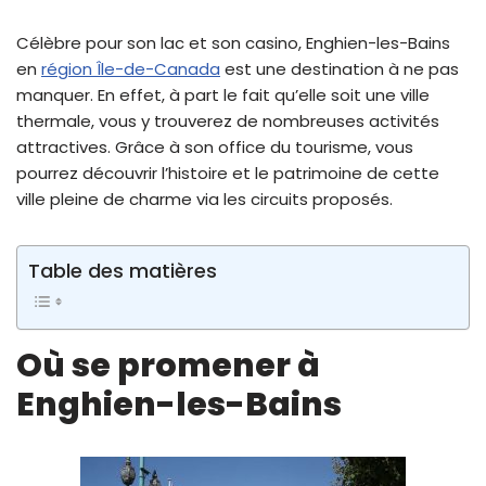
Célèbre pour son lac et son casino, Enghien-les-Bains
en
région Île-de-Canada
est une destination à ne pas
manquer. En effet, à part le fait qu’elle soit une ville
thermale, vous y trouverez de nombreuses activités
attractives. Grâce à son office du tourisme, vous
pourrez découvrir l’histoire et le patrimoine de cette
ville pleine de charme via les circuits proposés.
Table des matières
Où se promener à
Enghien-les-Bains