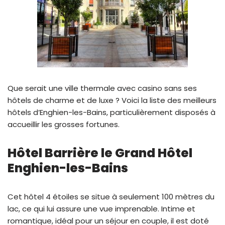
Que serait une ville thermale avec casino sans ses
hôtels de charme et de luxe ? Voici la liste des meilleurs
hôtels d’Enghien-les-Bains, particulièrement disposés à
accueillir les grosses fortunes.
Hôtel Barrière le Grand Hôtel
Enghien-les-Bains
Cet hôtel 4 étoiles se situe à seulement 100 mètres du
lac, ce qui lui assure une vue imprenable. Intime et
romantique, idéal pour un séjour en couple, il est doté