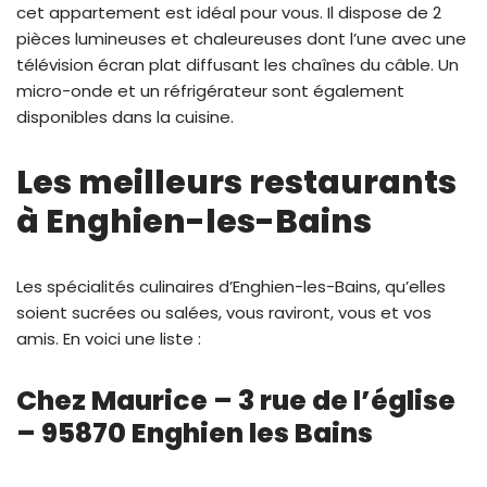
cet appartement est idéal pour vous. Il dispose de 2
pièces lumineuses et chaleureuses dont l’une avec une
télévision écran plat diffusant les chaînes du câble. Un
micro-onde et un réfrigérateur sont également
disponibles dans la cuisine.
Les meilleurs restaurants
à Enghien-les-Bains
Les spécialités culinaires d’Enghien-les-Bains, qu’elles
soient sucrées ou salées, vous raviront, vous et vos
amis. En voici une liste :
Chez Maurice – 3 rue de l’église
– 95870 Enghien les Bains