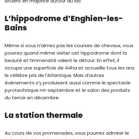
situent en majorité autour du lac.
L’hippodrome d’Enghien-les-
Bains
Même si vous n’aimez pas les courses de chevaux, vous
pourrez quand même visiter cet hippodrome dont la
beauté et l’immensité valent le détour. En effet, il
occupe une superficie de 44ha et accueille tous les ans
le célèbre prix de l’Atlantique. Mais d’autres
évènements s’y produisent aussi comme le spectacle
pyrotechnique mi-septembre et le salon des produits
du terroir en décembre.
La station thermale
Au cours de vos promenades, vous pourrez admirer le