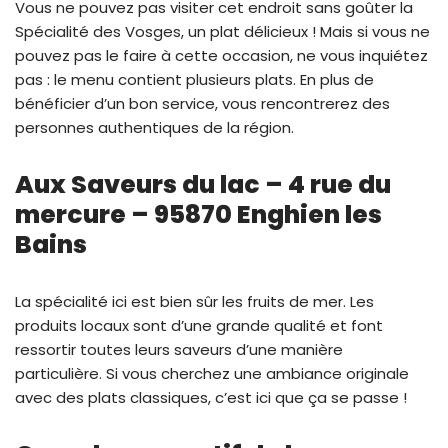
Vous ne pouvez pas visiter cet endroit sans goûter la
Spécialité des Vosges, un plat délicieux ! Mais si vous ne
pouvez pas le faire à cette occasion, ne vous inquiétez
pas : le menu contient plusieurs plats. En plus de
bénéficier d’un bon service, vous rencontrerez des
personnes authentiques de la région.
Aux Saveurs du lac – 4 rue du
mercure – 95870 Enghien les
Bains
La spécialité ici est bien sûr les fruits de mer. Les
produits locaux sont d’une grande qualité et font
ressortir toutes leurs saveurs d’une manière
particulière. Si vous cherchez une ambiance originale
avec des plats classiques, c’est ici que ça se passe !