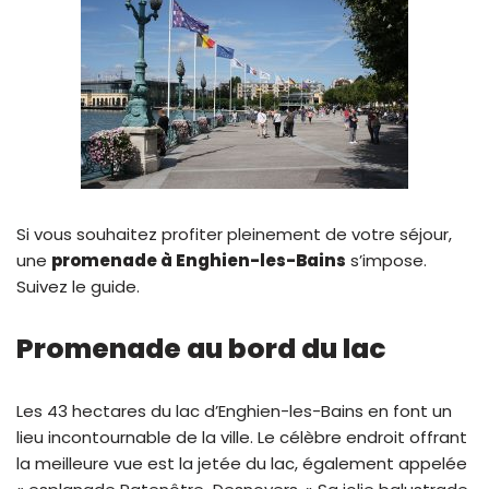
Si vous souhaitez profiter pleinement de votre séjour,
une
promenade à Enghien-les-Bains
s’impose.
Suivez le guide.
Promenade au bord du lac
Les 43 hectares du lac d’Enghien-les-Bains en font un
lieu incontournable de la ville. Le célèbre endroit offrant
la meilleure vue est la jetée du lac, également appelée