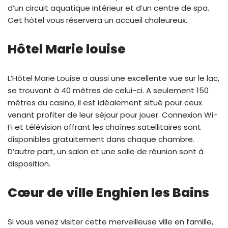
d’un circuit aquatique intérieur et d’un centre de spa.
Cet hôtel vous réservera un accueil chaleureux.
Hôtel Marie louise
L’Hôtel Marie Louise a aussi une excellente vue sur le lac,
se trouvant à 40 mètres de celui-ci. A seulement 150
mètres du casino, il est idéalement situé pour ceux
venant profiter de leur séjour pour jouer. Connexion Wi-
Fi et télévision offrant les chaînes satellitaires sont
disponibles gratuitement dans chaque chambre.
D’autre part, un salon et une salle de réunion sont à
disposition.
Cœur de ville Enghien les Bains
Si vous venez visiter cette merveilleuse ville en famille,