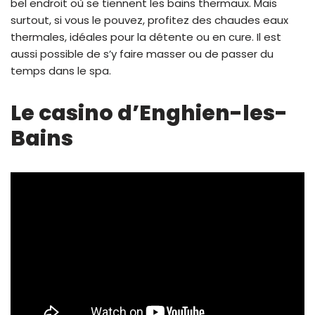
bel endroit où se tiennent les bains thermaux. Mais
surtout, si vous le pouvez, profitez des chaudes eaux
thermales, idéales pour la détente ou en cure. Il est
aussi possible de s’y faire masser ou de passer du
temps dans le spa.
Le casino d’Enghien-les-
Bains